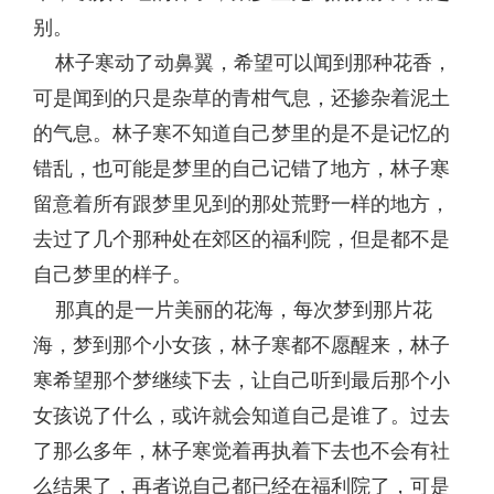
别。
林子寒动了动鼻翼，希望可以闻到那种花香，
可是闻到的只是杂草的青柑气息，还掺杂着泥土
的气息。林子寒不知道自己梦里的是不是记忆的
错乱，也可能是梦里的自己记错了地方，林子寒
留意着所有跟梦里见到的那处荒野一样的地方，
去过了几个那种处在郊区的福利院，但是都不是
自己梦里的样子。
那真的是一片美丽的花海，每次梦到那片花
海，梦到那个小女孩，林子寒都不愿醒来，林子
寒希望那个梦继续下去，让自己听到最后那个小
女孩说了什么，或许就会知道自己是谁了。过去
了那么多年，林子寒觉着再执着下去也不会有社
么结果了，再者说自己都已经在福利院了，可是