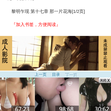
黎明乍现 第十七章 那一片花海[1/2页]
『加入书签，方便阅读』
上一页
目录
下一页