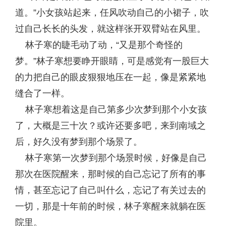
道。”小女孩站起来，任风吹动自己的小裙子，吹
过自己长长的头发，就这样张开双臂站在风里。
林子寒的睫毛动了动，“又是那个奇怪的
梦。”林子寒想要睁开眼睛，可是感觉有一股巨大
的力把自己的眼皮狠狠地压在一起，像是紧紧地
缝合了一样。
林子寒想着这是自己第多少次梦到那个小女孩
了，大概是三十次？或许还要多吧，来到南域之
后，好久没有梦到那个场景了。
林子寒第一次梦到那个场景时候，好像是自己
那次在医院醒来，那时候的自己忘记了所有的事
情，甚至忘记了自己叫什么，忘记了有关过去的
一切，那是十年前的时候，林子寒醒来就躺在医
院里。