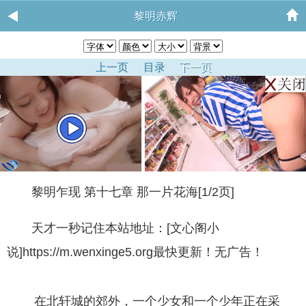
黎明赤辉
上一页
目录
下一页
黎明乍现 第十七章 那一片花海[1/2页]
天才一秒记住本站地址：[文心阁小
说]https://m.wenxinge5.org最快更新！无广告！
在北轩城的郊外，一个少女和一个少年正在采