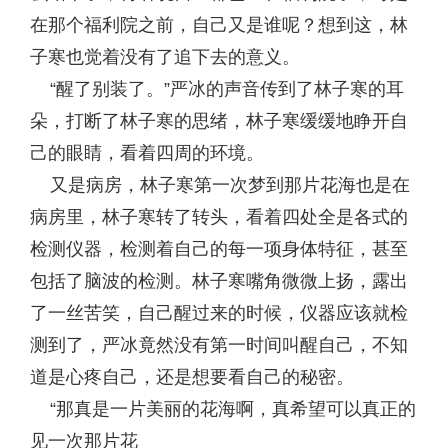
在那个福利院之前，自己又是谁呢？想到这，林
子寒也觉着没有了追下去的意义。
“醒了别装了。”严冰的声音传到了林子寒的耳
朵，打断了林子寒的思绪，林子寒缓缓地睁开自
己的眼睛，看着四周的环境。
又是病房，林子寒第一次梦到那片花海也是在
病房里，林子寒转了转头，看着四处全是各式的
检测仪器，检测着自己的每一项身体特征，甚至
包括了脑波的检测。林子寒嘴角微微上扬，露出
了一丝苦笑，自己醒过来的时候，仪器应该就检
测到了，严冰竟然没有第一时间叫醒自己，不知
道是心疼自己，还是想要看自己的秘密。
“那真是一片美丽的花海啊，真希望可以真正的
见一次那片花