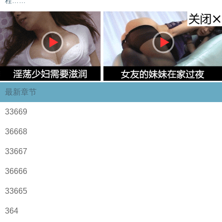
程……
最新章节
33669
36668
33667
36666
33665
364