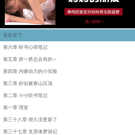
最新章节
第六章 听书心得笔记
第五章 挤一挤总会有的～
第四章 内驱动力的小实验
第三章 好似被泰山压顶
第二章 小小听书笔记
第一章 理发
第三十八章 很久没更新了
第三十七章 支原体梦游记