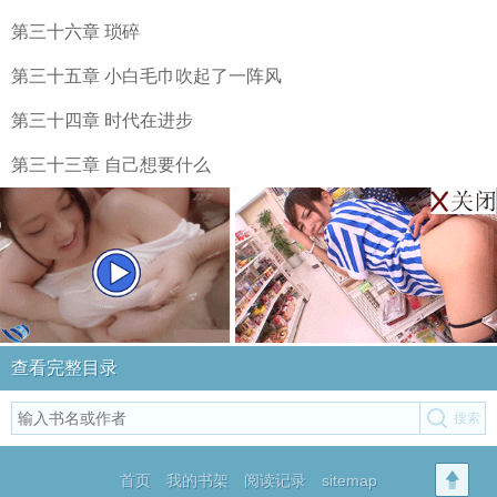
第三十六章 琐碎
第三十五章 小白毛巾吹起了一阵风
第三十四章 时代在进步
第三十三章 自己想要什么
查看完整目录
首页
我的书架
阅读记录
sitemap