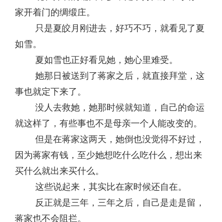
家开着门的绸缎庄。
只是夏皎月刚进去，好巧不巧，就看见了夏
如雪。
夏如雪也正好看见她，她心里难受。
她那日被送到了蒋家之后，就直接拜堂，这
事也就定下来了。
没人去救她，她那时候就知道，自己的命运
就这样了，有些事也不是母亲一个人能改变的。
但是在蒋家这两天，她倒也没觉得不好过，
因为蒋家有钱，至少她想吃什么吃什么，想出来
买什么就出来买什么。
这些说起来，其实比在家时候还自在。
反正就是三年，三年之后，自己是走是留，
蒋家也不会阻拦。