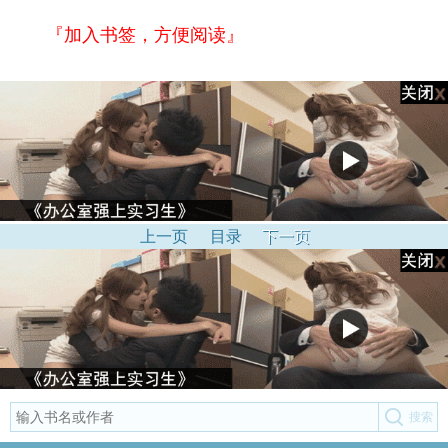
『加入书签，方便阅读』
上一页
目录
下一页