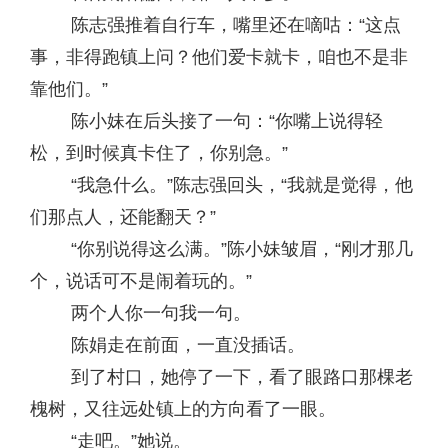
陈志强推着自行车，嘴里还在嘀咕：“这点
事，非得跑镇上问？他们爱卡就卡，咱也不是非
靠他们。”
陈小妹在后头接了一句：“你嘴上说得轻
松，到时候真卡住了，你别急。”
“我急什么。”陈志强回头，“我就是觉得，他
们那点人，还能翻天？”
“你别说得这么满。”陈小妹皱眉，“刚才那几
个，说话可不是闹着玩的。”
两个人你一句我一句。
陈娟走在前面，一直没插话。
到了村口，她停了一下，看了眼路口那棵老
槐树，又往远处镇上的方向看了一眼。
“走吧。”她说。