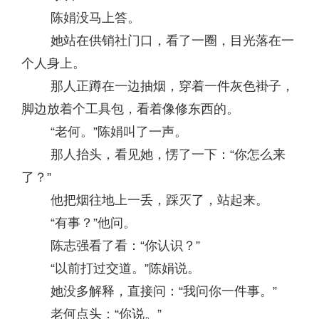
陈娟没马上答。
她站在供销社门口，看了一圈，目光落在一
个人身上。
那人正蹲在一边抽烟，穿着一件灰色褂子，
脚边放着个工具包，看着像修东西的。
“老何。”陈娟叫了一声。
那人抬头，看见她，愣了一下：“你怎么来
了？”
他把烟往地上一丢，踩灭了，站起来。
“有事？”他问。
陈志强看了看：“你认识？”
“以前打过交道。”陈娟说。
她没多解释，直接问：“我问你一件事。”
老何点头：“你说。”