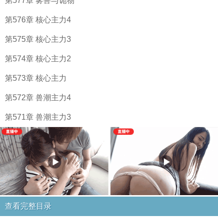
第577章 雾兽与诡物
第576章 核心主力4
第575章 核心主力3
第574章 核心主力2
第573章 核心主力
第572章 兽潮主力4
第571章 兽潮主力3
查看完整目录