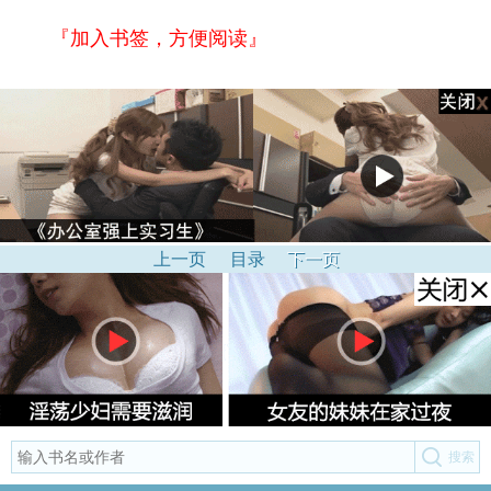
『加入书签，方便阅读』
上一页
目录
下一页