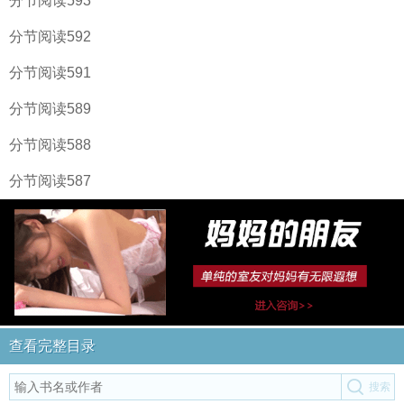
分节阅读593
分节阅读592
分节阅读591
分节阅读589
分节阅读588
分节阅读587
查看完整目录